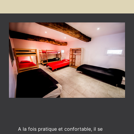
A la fois pratique et confortable, il se