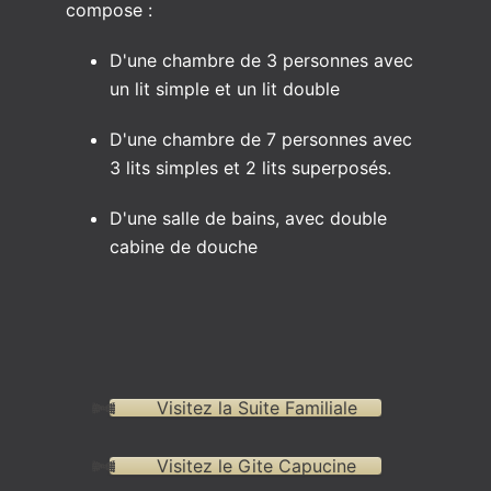
compose :
D'une chambre de 3 personnes avec
un lit simple et un lit double
D'une chambre de 7 personnes avec
3 lits simples et 2 lits superposés.
D'une salle de bains, avec double
cabine de douche
Visitez la Suite Familiale
Visitez le Gite Capucine