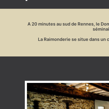
A 20 minutes au sud de Rennes, le Dom
séminai
La Raimonderie se situe dans un ca