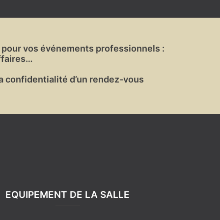
e pour vos événements professionnels :
ffaires…
la confidentialité d’un rendez-vous
EQUIPEMENT DE LA SALLE