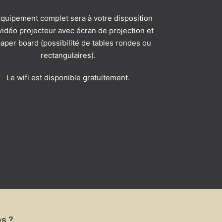
quipement complet sera à votre disposition
 vidéo projecteur avec écran de projection et
aper board (possibilité de tables rondes ou
rectangulaires).
Le wifi est disponible gratuitement.
es ?