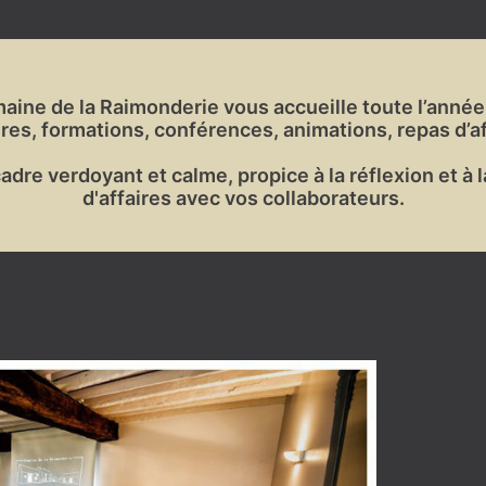
aine de la Raimonderie vous accueille toute l’anné
res, formations, conférences, animations, repas d’a
dre verdoyant et calme, propice à la réflexion et à 
d'affaires avec vos collaborateurs.